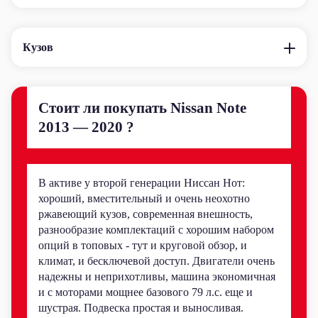
Кузов
Стоит ли покупать Nissan Note
2013 — 2020 ?
В активе у второй генерации Ниссан Нот:
хороший, вместительный и очень неохотно
ржавеющий кузов, современная внешность,
разнообразие комплектаций с хорошим набором
опций в топовых - тут и круговой обзор, и
климат, и бесключевой доступ. Двигатели очень
надежны и неприхотливы, машина экономичная
и с моторами мощнее базового 79 л.с. еще и
шустрая. Подвеска простая и выносливая.