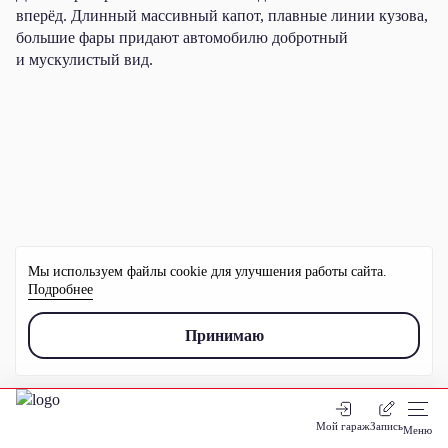
вперёд. Длинный массивный капот, плавные линии кузова,
большие фары придают автомобилю добротный
и мускулистый вид.
Мы используем файлы cookie для улучшения работы сайта.
Подробнее
Принимаю
Мой гараж
Запись
Меню