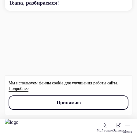
Teana, разбираемся!
Мы используем файлы cookie для улучшения работы сайта.
Подробнее
Принимаю
Мой гараж
Запись
Меню