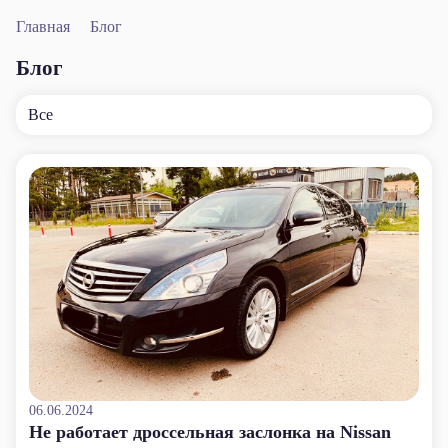
Главная
Блог
Блог
Все
06.06.2024
Не работает дроссельная заслонка на Nissan