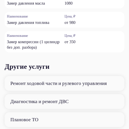
Замер давления масла
1080
Наименование
Цена, ₽
Замер давления топлива
от 980
Наименование
Цена, ₽
Замер компрессии (1 цилиндр
от 350
без доп. разбора)
Другие услуги
Ремонт ходовой части и рулевого управления
Диагностика и ремонт ДВС
Плановое ТО