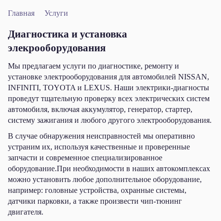
Главная
Услуги
Диагностика и установка
элекрооборудования
Мы предлагаем услуги по диагностике, ремонту и
установке электрооборудования для автомобилей NISSAN,
INFINITI, TOYOTA и LEXUS. Наши электрики-диагносты
проведут тщательную проверку всех электрических систем
автомобиля, включая аккумулятор, генератор, стартер,
систему зажигания и любого другого электрооборудования.
В случае обнаружения неисправностей мы оперативно
устраним их, используя качественные и проверенные
запчасти и современное специализированное
оборудование.При необходимости в наших автокомплексах
можно установить любое дополнительное оборудование,
например: головные устройства, охранные системы,
датчики парковки, а также произвести чип-тюнинг
двигателя.