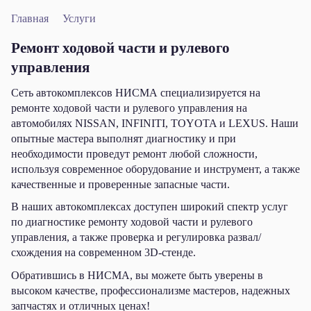
Главная
Услуги
Ремонт ходовой части и рулевого
управления
Сеть автокомплексов НИСМА специализируется на
ремонте ходовой части и рулевого управления на
автомобилях NISSAN, INFINITI, TOYOTA и LEXUS. Наши
опытные мастера выполнят диагностику и при
необходимости проведут ремонт любой сложности,
используя современное оборудование и инструмент, а также
качественные и проверенные запасные части.
В наших автокомплексах доступен широкий спектр услуг
по диагностике ремонту ходовой части и рулевого
управления, а также проверка и регулировка развал/
схождения на современном 3D-стенде.
Обратившись в НИСМА, вы можете быть уверены в
высоком качестве, профессионализме мастеров, надежных
запчастях и отличных ценах!