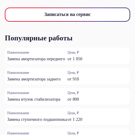
Записаться на сервис
Популярные работы
Наименование
Цена, ₽
Замена амортизатора переднего
от 1 050
Наименование
Цена, ₽
Замена амортизатора заднего
от 910
Наименование
Цена, ₽
Замена втулок стабилизатора
от 800
Наименование
Цена, ₽
Замена ступичного подшипника
от 1 220
Наименование
Цена, ₽