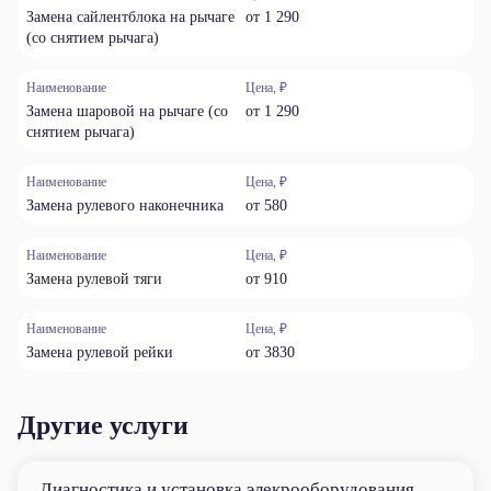
Замена сайлентблока на рычаге
от 1 290
(со снятием рычага)
Наименование
Цена, ₽
Замена шаровой на рычаге (со
от 1 290
снятием рычага)
Наименование
Цена, ₽
Замена рулевого наконечника
от 580
Наименование
Цена, ₽
Замена рулевой тяги
от 910
Наименование
Цена, ₽
Замена рулевой рейки
от 3830
Другие услуги
Диагностика и установка элекрооборудования