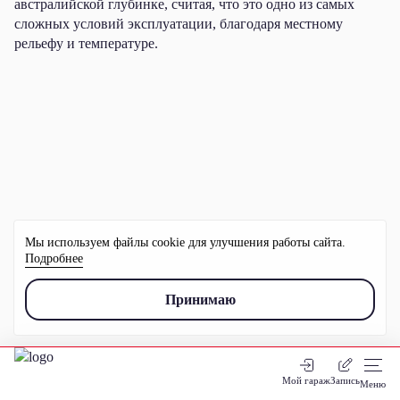
австралийской глубинке, считая, что это одно из самых
сложных условий эксплуатации, благодаря местному
рельефу и температуре.
Мы используем файлы cookie для улучшения работы сайта.
Подробнее
Принимаю
Мой гараж
Запись
Меню