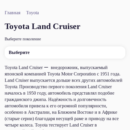
Главная
Toyota
Toyota Land Cruiser
Выберите поколение
Выберите
Toyota Land Cruiser ー внедорожник, выпускаемый
японской компанией Toyota Motor Corporation с 1951 года.
Land Cruiser выпускается дольше всех других автомобилей
Toyota
Производство первого поколения Land Cruiser
.
началось в 1950 году, автомобиль представлял подобие
гражданского джипа. Надёжность и долговечность
автомобиля привела к его огромной популярности,
особенно в Австралии, на Ближнем Востоке и в Африке
(старые серии) благодаря несущей раме и приводу на все
четыре колеса. Toyota тестирует Land Cruiser в