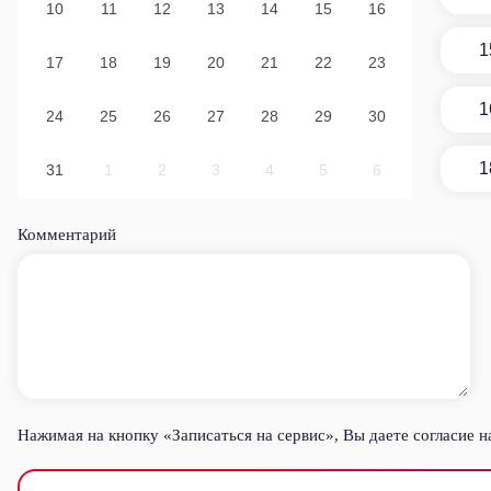
10
11
12
13
14
15
16
1
17
18
19
20
21
22
23
1
24
25
26
27
28
29
30
1
31
1
2
3
4
5
6
Комментарий
Нажимая на кнопку «Записаться на сервис», Вы даете
согласие н