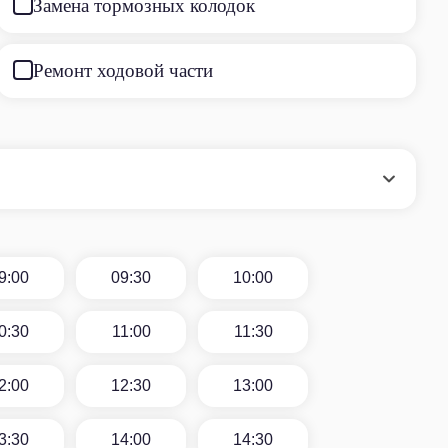
Замена тормозных колодок
Ремонт ходовой части
9:00
09:30
10:00
0:30
11:00
11:30
2:00
12:30
13:00
3:30
14:00
14:30